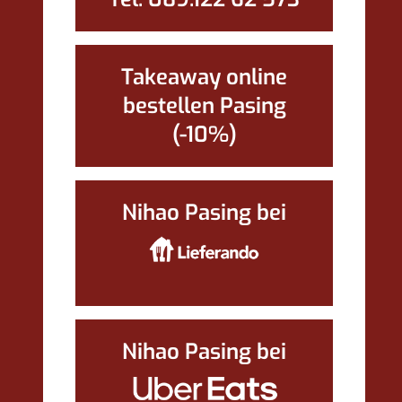
Takeaway online
bestellen Pasing
(-10%)
Nihao Pasing bei
Nihao Pasing bei