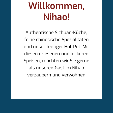
Willkommen,
Nihao!
Authentische Sichuan-Küche,
feine chinesische Spezialitäten
und unser feuriger Hot-Pot. Mit
diesen erlesenen und leckeren
Speisen, möchten wir Sie gerne
als unseren Gast im Nihao
verzaubern und verwöhnen