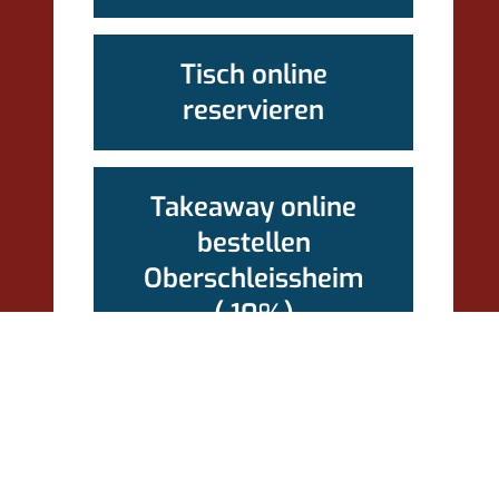
Tisch online
reservieren
Takeaway online
bestellen
Oberschleissheim
(-10%)