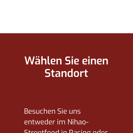
Wählen Sie einen
Standort
Besuchen Sie uns
entweder im Nihao-
Streetfood in Pasing oder