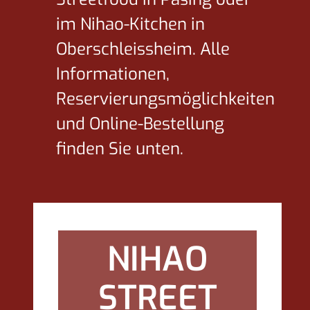
im Nihao-Kitchen in
Oberschleissheim. Alle
Informationen,
Reservierungsmöglichkeiten
und Online-Bestellung
finden Sie unten.
NIHAO
STREET