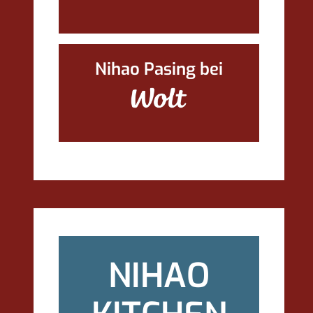
Nihao Pasing bei
NIHAO